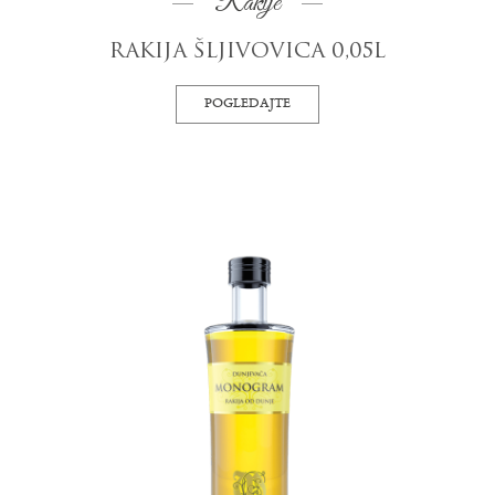
Rakije
RAKIJA ŠLJIVOVICA 0,05L
POGLEDAJTE