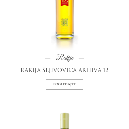
Rakije
RAKIJA ŠLJIVOVICA ARHIVA 12
POGLEDAJTE