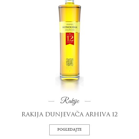
Rakije
RAKIJA DUNJEVAČA ARHIVA 12
POGLEDAJTE