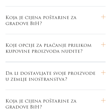
Koja je cijena poštarine za
gradove BiH?
Koje opcije za plaćanje prilikom
kupovine proizvoda nudite?
Da li dostavljate svoje proizvode
u zemlje inostranstva?
Koja je cijena poštarine za
gradove BiH?