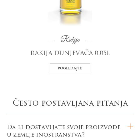
Rakije
RAKIJA DUNJEVAČA 0,05L
POGLEDAJTE
Često postavljana pitanja
Da li dostavljate svoje proizvode
u zemlje inostranstva?