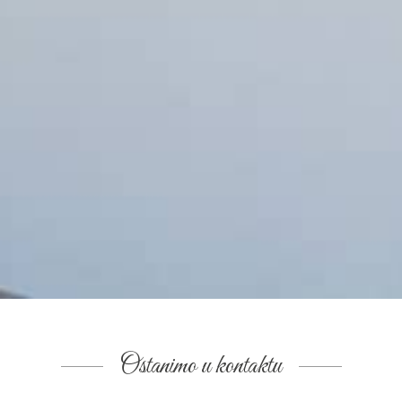
Ostanimo u kontaktu