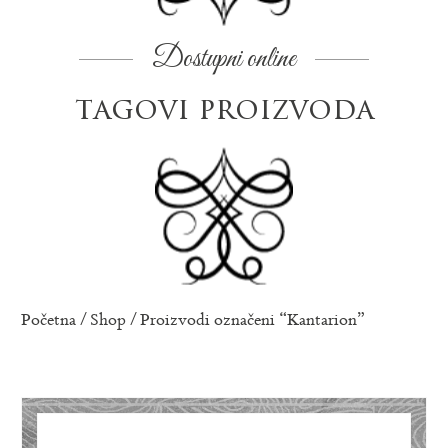
Dostupni online
tagovi proizvoda
Početna
/
Shop
/ Proizvodi označeni “Kantarion”