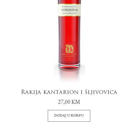
Rakija kantarion i šljivovica
27,00
KM
DODAJ U KORPU