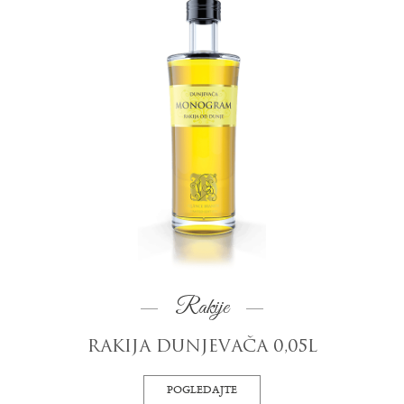
Rakije
RAKIJA DUNJEVAČA 0,05L
POGLEDAJTE