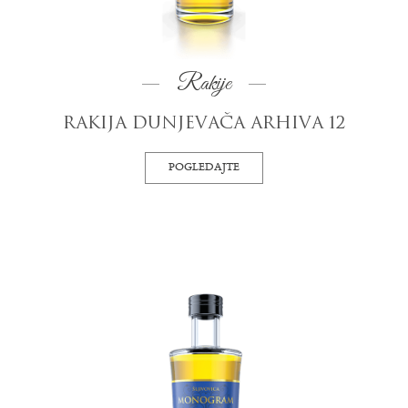
Rakije
RAKIJA DUNJEVAČA ARHIVA 12
POGLEDAJTE