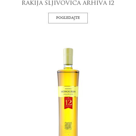
RAKIJA ŠLJIVOVICA ARHIVA 12
POGLEDAJTE