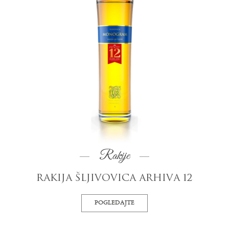
Rakije
RAKIJA ŠLJIVOVICA ARHIVA 12
POGLEDAJTE