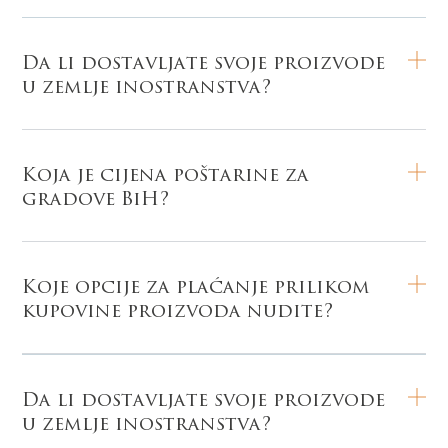
Da li dostavljate svoje proizvode
u zemlje inostranstva?
Koja je cijena poštarine za
gradove BiH?
Koje opcije za plaćanje prilikom
kupovine proizvoda nudite?
Da li dostavljate svoje proizvode
u zemlje inostranstva?