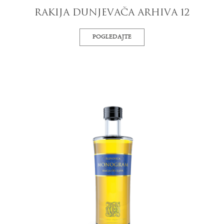
RAKIJA DUNJEVAČA ARHIVA 12
POGLEDAJTE