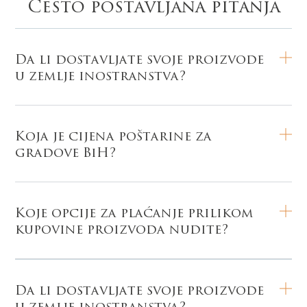
Često postavljana pitanja
Da li dostavljate svoje proizvode
u zemlje inostranstva?
Koja je cijena poštarine za
gradove BiH?
Koje opcije za plaćanje prilikom
kupovine proizvoda nudite?
Da li dostavljate svoje proizvode