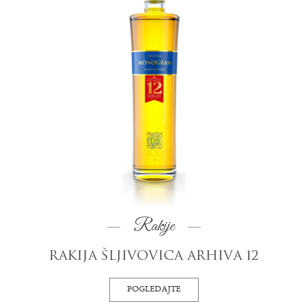
Rakije
RAKIJA ŠLJIVOVICA ARHIVA 12
POGLEDAJTE