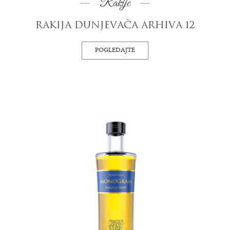
Rakije
RAKIJA DUNJEVAČA ARHIVA 12
POGLEDAJTE