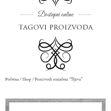
Dostupni online
tagovi proizvoda
Početna
/
Shop
/ Proizvodi označeni “Šljiva”