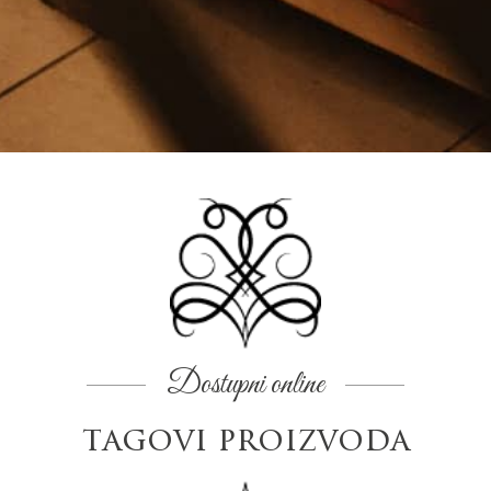
Dostupni online
tagovi proizvoda