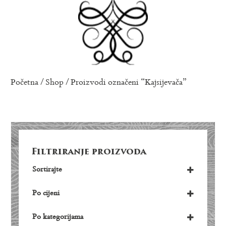
Početna
/
Shop
/ Proizvodi označeni “Kajsijevača”
Filtriranje proizvoda
Sortirajte
Po cijeni
Po kategorijama