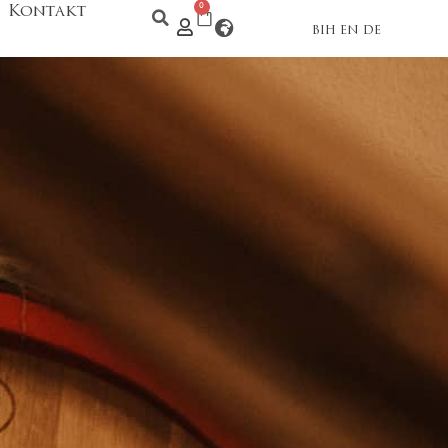
Kontakt
0
BIH
EN
DE